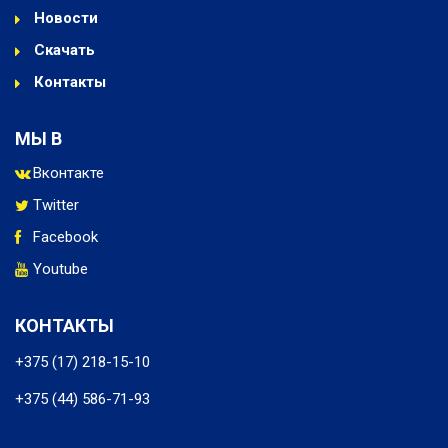
Новости
Скачать
Контакты
МЫ В
Вконтакте
Twitter
Facebook
Youtube
КОНТАКТЫ
+375 (17) 218-15-10
+375 (44) 586-71-93