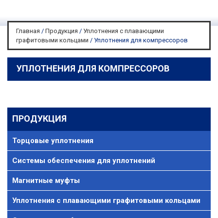
Главная
/
Продукция
/
Уплотнения с плавающими
графитовыми кольцами
/
Уплотнения для компрессоров
УПЛОТНЕНИЯ ДЛЯ КОМПРЕССОРОВ
ПРОДУКЦИЯ
Торцовые уплотнения
Системы обеспечения для уплотнений
Магнитные муфты
Уплотнения с плавающими графитовыми кольцами