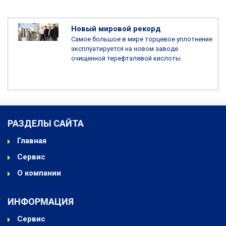
Новый мировой рекорд
Самое большое в мире торцевое уплотнение
эксплуатируется на новом заводе
очищенной терефталевой кислоты.
РАЗДЕЛЫ САЙТА
Главная
Сервис
О компании
ИНФОРМАЦИЯ
Сервис